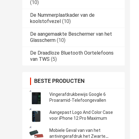
(10)
De Nummerplaatkader van de
koolstofvezel
(10)
De aangemaakte Beschermer van het
Glasscherm
(10)
De Draadloze Bluetooth Oortelefoons
van TWS
(5)
BESTE PRODUCTEN
Vingerafdrukbewijs Google 6
Proaramid-Telefoongevallen
Aangepast Logo And Color Case
voor iPhone 12 Pro Maximum
Mobiele Geval van van het
antivingerafdruk het Zwarte