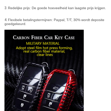
3.
Redelijke prijs: De goede hoeveelheid kan laagste prijs krijgen.
4.
Flexibele betalingstermijnen: Paypal, T/T, 30% wordt deposite
goedgekeurd.