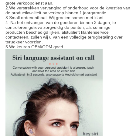
grote verkoopdienst aan.
2.We verstrekken vervanging of onderhoud voor de kwesties van
de productkwaliteit na verkoop binnen 1 jaargarantie.
3.Small ordenonthaal. Wij groeien samen met klant
4. Na het ontvangen van de goederen binnen 3 dagen, te
controleren gelieve zorgvuldig de punten, als sommige
producten beschadigd lijken, alstublieft klantenservice
contacteren, zullen wij u van een volledige terugbetaling over
terugkeer voorzien.
5.We keuren OEM/ODM goed