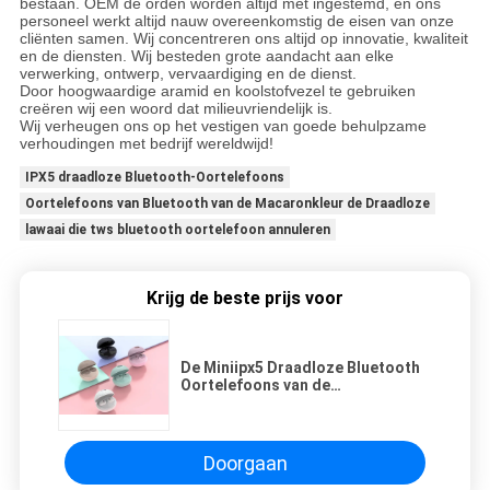
bestaan. OEM de orden worden altijd met ingestemd, en ons
personeel werkt altijd nauw overeenkomstig de eisen van onze
cliënten samen. Wij concentreren ons altijd op innovatie, kwaliteit
en de diensten. Wij besteden grote aandacht aan elke
verwerking, ontwerp, vervaardiging en de dienst.
Door hoogwaardige aramid en koolstofvezel te gebruiken
creëren wij een woord dat milieuvriendelijk is.
Wij verheugen ons op het vestigen van goede behulpzame
verhoudingen met bedrijf wereldwijd!
IPX5 draadloze Bluetooth-Oortelefoons
Oortelefoons van Bluetooth van de Macaronkleur de Draadloze
lawaai die tws bluetooth oortelefoon annuleren
Krijg de beste prijs voor
De Miniipx5 Draadloze Bluetooth
Oortelefoons van de
Macaronkleur
Doorgaan