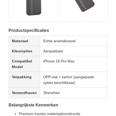
Productspecificaties
Materiaal
Echte aramidevezel
Kleuropties
Aanpasbaar
Compatibel
iPhone 16 Pro Max
Model
Verpakking
OPP-zak + karton (aangepaste
opties beschikbaar)
Verzendhaven
Shenzhen
Belangrijkste Kenmerken
Premium houten materiaalconstructie