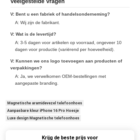
Veelgestelde Vragen
V: Bent u een fabriek of handelsonderneming?
A: Wij zijn de fabrikant.
V: Wat is de levertijd?
A: 3-5 dagen voor artikelen op voorraad, ongeveer 10
dagen voor productie (variërend per hoeveelheid).
V: Kunnen we ons logo toevoegen aan producten of
verpakkingen?
A: Ja, we verwelkomen OEM-bestellingen met
aangepaste branding.
Magnetische aramidevezel telefoonhoes
Aanpasbare kleur iPhone 16 Pro Hoesje
Luxe design Magnetische telefoonhoes
Krijg de beste prijs voor