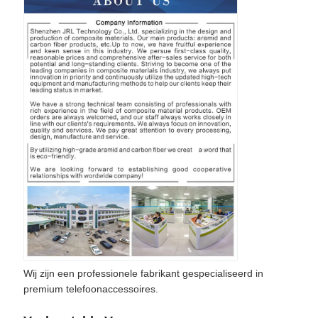
Wij zijn een professionele fabrikant gespecialiseerd in
premium telefoonaccessoires.