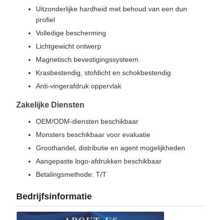
Uitzonderlijke hardheid met behoud van een dun
profiel
Volledige bescherming
Lichtgewicht ontwerp
Magnetisch bevestigingssysteem
Krasbestendig, stofdicht en schokbestendig
Anti-vingerafdruk oppervlak
Zakelijke Diensten
OEM/ODM-diensten beschikbaar
Monsters beschikbaar voor evaluatie
Groothandel, distributie en agent mogelijkheden
Aangepaste logo-afdrukken beschikbaar
Betalingsmethode: T/T
Bedrijfsinformatie